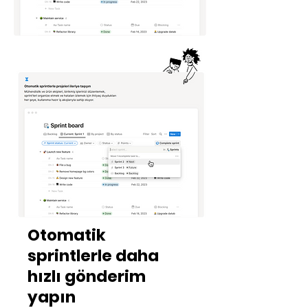
Otomatik
sprintlerle daha
hızlı gönderim
yapın