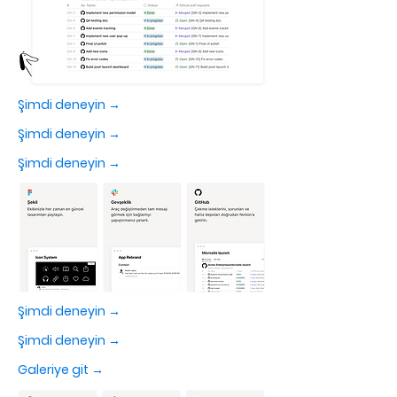
Şimdi deneyin →
Şimdi deneyin →
Şimdi deneyin →
Şimdi deneyin →
Şimdi deneyin →
Galeriye git →