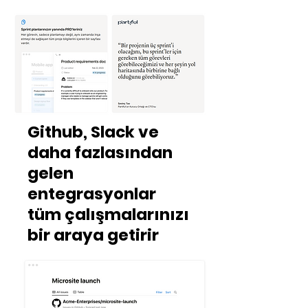
Github, Slack ve
daha fazlasından
gelen
entegrasyonlar
tüm çalışmalarınızı
bir araya getirir