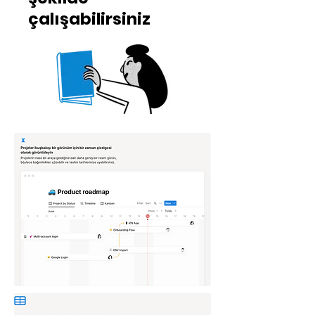
çalışabilirsiniz