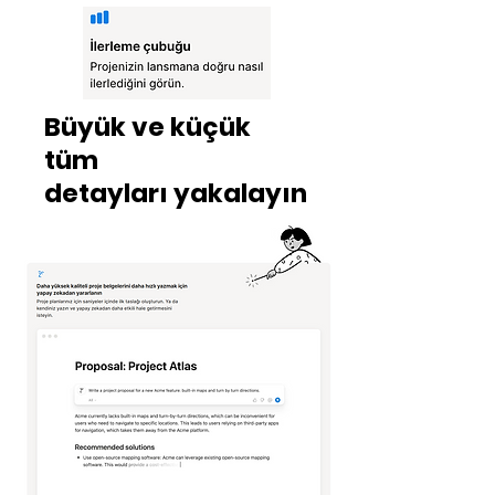
Büyük ve küçük
tüm
detayları yakalayın