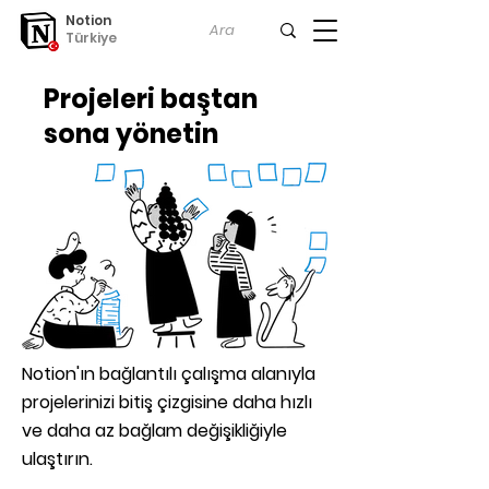
Notion
Türkiye
Projeleri baştan
sona yönetin
Notion'ın bağlantılı çalışma alanıyla
projelerinizi bitiş çizgisine daha hızlı
ve daha az bağlam değişikliğiyle
ulaştırın.