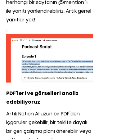
herhangi bir sayfanın @mention 'ı
ile yanıtı yönlendirebiliriz. Artık genel
yanıtlar yok!
PDF'leri ve görselleri analiz
edebiliyoruz
Artık Notion AI uzun bir PDF'den
içgörüler çekebilir, bir teklife dayalı
bir geri çalışma planı önerebilir veya