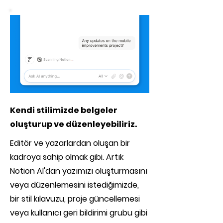
Kendi stilimizde belgeler
oluşturup ve düzenleyebiliriz.
Editör ve yazarlardan oluşan bir
kadroya sahip olmak gibi. Artık
Notion AI'dan yazımızı oluşturmasını
veya düzenlemesini istediğimizde,
bir stil kılavuzu, proje güncellemesi
veya kullanıcı geri bildirimi grubu gibi