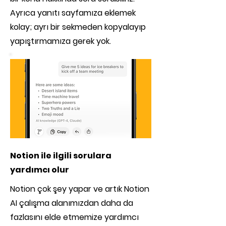
Ayrıca yanıtı sayfamıza eklemek
kolay; ayrı bir sekmeden kopyalayıp
yapıştırmamıza gerek yok.
Notion ile ilgili sorulara
yardımcı olur
Notion çok şey yapar ve artık Notion
AI çalışma alanımızdan daha da
fazlasını elde etmemize yardımcı