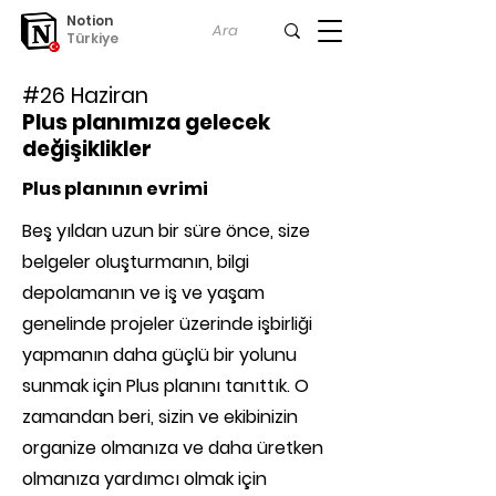
Notion
Türkiye
#26 Haziran
Plus planımıza gelecek
değişiklikler
Plus planının evrimi
Beş yıldan uzun bir süre önce, size
belgeler oluşturmanın, bilgi
depolamanın ve iş ve yaşam
genelinde projeler üzerinde işbirliği
yapmanın daha güçlü bir yolunu
sunmak için Plus planını tanıttık. O
zamandan beri, sizin ve ekibinizin
organize olmanıza ve daha üretken
olmanıza yardımcı olmak için