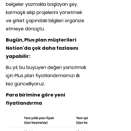
belgeler yazmakla başlayan şey,
karmaşık ekip projelerini yönetmek
ve şirket çapındaki bilgileri organize
etmeye dönüştü.
Bugün, Plus plan müşterileri
Notion'da çok daha fazlasını
yapabilir:
Bu yıl, bu büyüyen değeri yansıtmak
için Plus plan fiyatlandırmamızı ilk
kez güncelliyoruz.
Para birimine göre yeni
fiyatlandırma