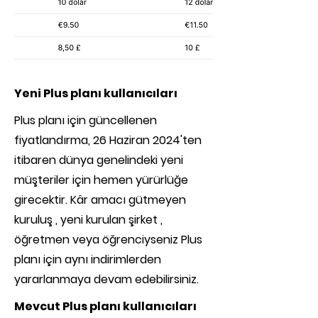
Yeni Plus planı kullanıcıları
Plus planı için güncellenen
fiyatlandırma, 26 Haziran 2024'ten
itibaren dünya genelindeki yeni
müşteriler için hemen yürürlüğe
girecektir. Kâr amacı gütmeyen
kuruluş , yeni kurulan şirket ,
öğretmen veya öğrenciyseniz Plus
planı için aynı indirimlerden
yararlanmaya devam edebilirsiniz.
Mevcut Plus planı kullanıcıları